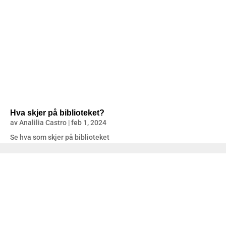
Hva skjer på biblioteket?
av
Analilia Castro
|
feb 1, 2024
Se hva som skjer på biblioteket