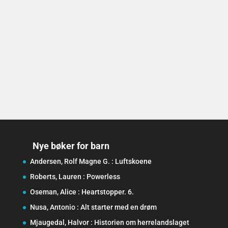
Nye bøker for barn
Andersen, Rolf Magne G. : Luftskoene
Roberts, Lauren : Powerless
Oseman, Alice : Heartstopper. 6.
Nusa, Antonio : Alt starter med en drøm
Mjaugedal, Halvor : Historien om herrelandslaget