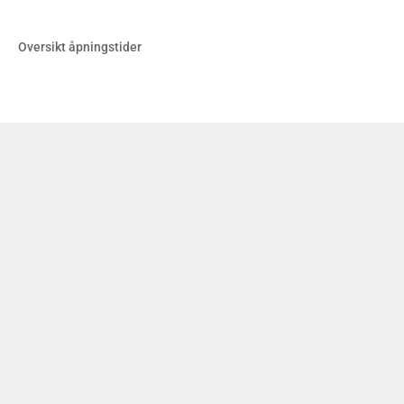
Oversikt åpningstider